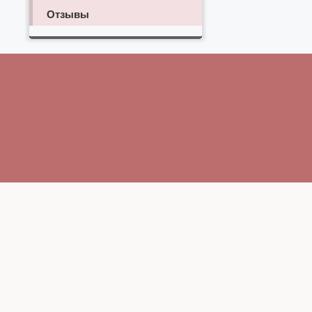
Отзывы